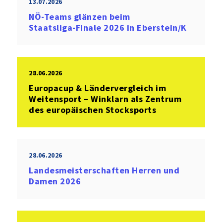
13.07.2026
NÖ‑Teams glänzen beim
Staatsliga‑Finale 2026 in Eberstein/K
28.06.2026
Europacup & Ländervergleich im
Weitensport – Winklarn als Zentrum
des europäischen Stocksports
28.06.2026
Landesmeisterschaften Herren und
Damen 2026