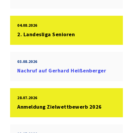
04.08.2026
2. Landesliga Senioren
03.08.2026
Nachruf auf Gerhard Heißenberger
28.07.2026
Anmeldung Zielwettbewerb 2026