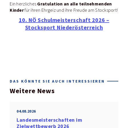
Gratulation an alle teilnehmenden
Ein herzliches
Kinder
für ihren Ehrgeiz und ihre Freude am Stocksport!
10. NÖ Schulmeisterschaft 2026 –
Stocksport Niederösterreich
DAS KÖNNTE SIE AUCH INTERESSIEREN
Weitere News
04.08.2026
Landesmeisterschaften im
Zielwettbewerb 2026