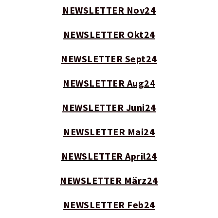
NEWSLETTER Nov24
NEWSLETTER Okt24
NEWSLETTER Sept24
NEWSLETTER Aug24
NEWSLETTER Juni24
NEWSLETTER Mai24
NEWSLETTER April24
NEWSLETTER März24
NEWSLETTER Feb24