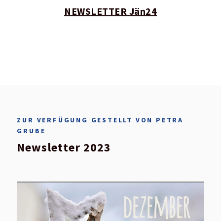
NEWSLETTER Jän24
ZUR VERFÜGUNG GESTELLT VON PETRA
GRUBE
Newsletter 2023