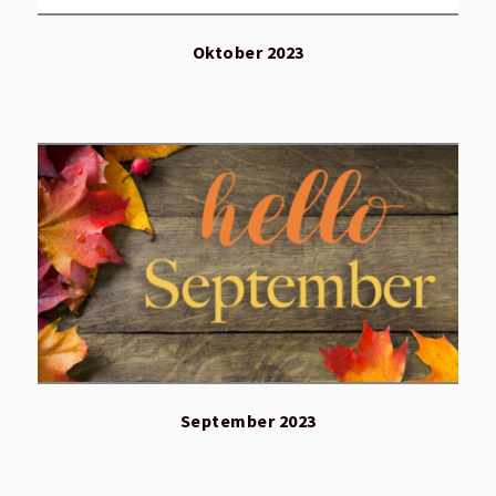
Oktober 2023
September 2023