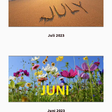
Juli 2023
Juni 2023