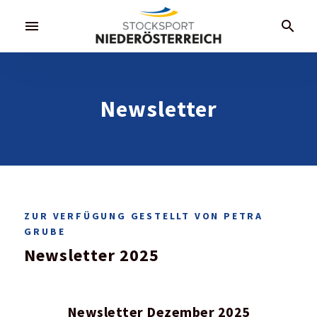
menu
search
Newsletter
ZUR VERFÜGUNG GESTELLT VON PETRA
GRUBE
Newsletter 2025
Newsletter Dezember 2025