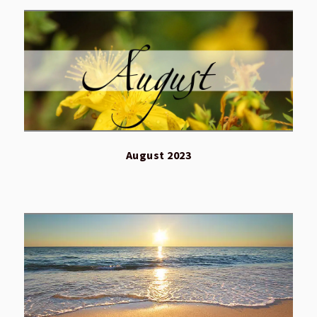
August 2023