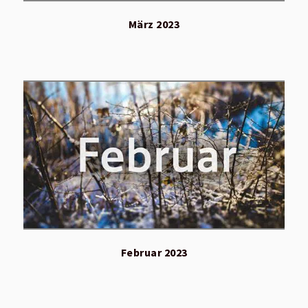
März 2023
Februar 2023