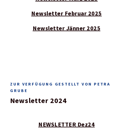
Newsletter Februar 2025
Newsletter Jänner 2025
ZUR VERFÜGUNG GESTELLT VON PETRA
GRUBE
Newsletter 2024
NEWSLETTER Dez24