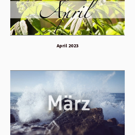
April 2023