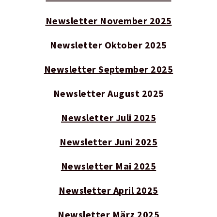
Newsletter November 2025
Newsletter Oktober 2025
Newsletter September 2025
Newsletter August 2025
Newsletter Juli 2025
Newsletter Juni 2025
Newsletter Mai 2025
Newsletter April 2025
Newsletter März 2025