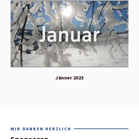
Jänner 2023
WIR DANKEN HERZLICH