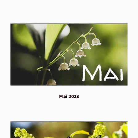
Mai 2023