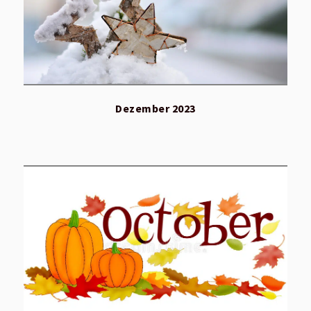
Dezember 2023