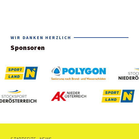
WIR DANKEN HERZLICH
Sponsoren