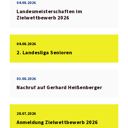
04.08.2026
Landesmeisterschaften im
Zielwettbewerb 2026
04.08.2026
2. Landesliga Senioren
03.08.2026
Nachruf auf Gerhard Heißenberger
28.07.2026
Anmeldung Zielwettbewerb 2026