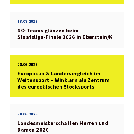
13.07.2026
NÖ‑Teams glänzen beim
Staatsliga‑Finale 2026 in Eberstein/K
28.06.2026
Europacup & Ländervergleich im
Weitensport – Winklarn als Zentrum
des europäischen Stocksports
28.06.2026
Landesmeisterschaften Herren und
Damen 2026