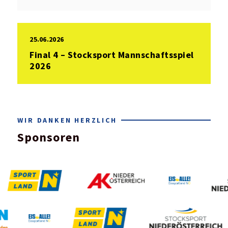
25.06.2026
Final 4 – Stocksport Mannschaftsspiel
2026
WIR DANKEN HERZLICH
Sponsoren