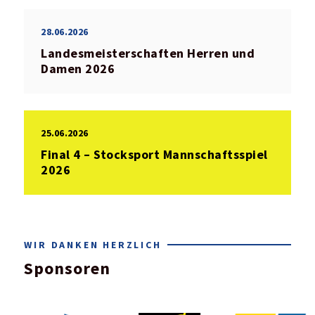
28.06.2026
Landesmeisterschaften Herren und
Damen 2026
25.06.2026
Final 4 – Stocksport Mannschaftsspiel
2026
WIR DANKEN HERZLICH
Sponsoren