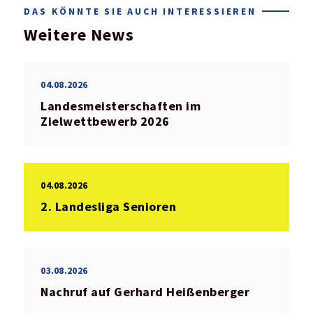
DAS KÖNNTE SIE AUCH INTERESSIEREN
Weitere News
04.08.2026
Landesmeisterschaften im
Zielwettbewerb 2026
04.08.2026
2. Landesliga Senioren
03.08.2026
Nachruf auf Gerhard Heißenberger