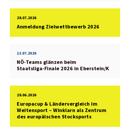
28.07.2026
Anmeldung Zielwettbewerb 2026
13.07.2026
NÖ‑Teams glänzen beim
Staatsliga‑Finale 2026 in Eberstein/K
28.06.2026
Europacup & Ländervergleich im
Weitensport – Winklarn als Zentrum
des europäischen Stocksports