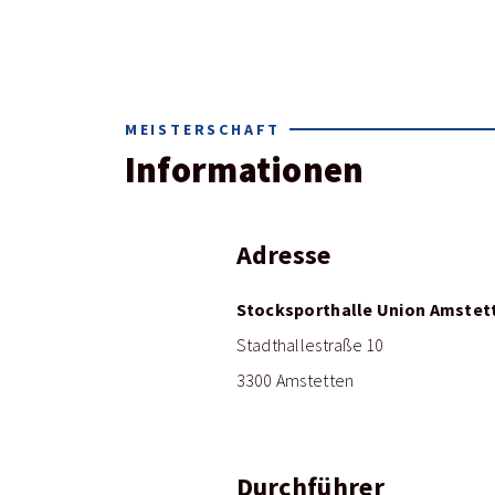
MEISTERSCHAFT
Informationen
Adresse
Stocksporthalle Union Amstet
Stadthallestraße 10
3300 Amstetten
Durchführer