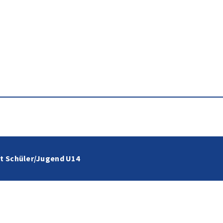
t Schüler/Jugend U14