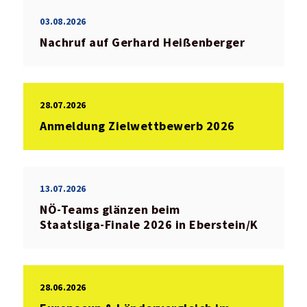
03.08.2026
Nachruf auf Gerhard Heißenberger
28.07.2026
Anmeldung Zielwettbewerb 2026
13.07.2026
NÖ‑Teams glänzen beim
Staatsliga‑Finale 2026 in Eberstein/K
28.06.2026