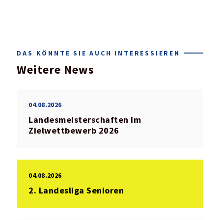
DAS KÖNNTE SIE AUCH INTERESSIEREN
Weitere News
04.08.2026
Landesmeisterschaften im
Zielwettbewerb 2026
04.08.2026
2. Landesliga Senioren