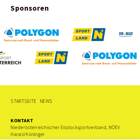
Sponsoren
STARTSEITE
NEWS
KONTAKT
Niederösterreichischer Eisstocksportverband, NÖEV
Harald Köninger