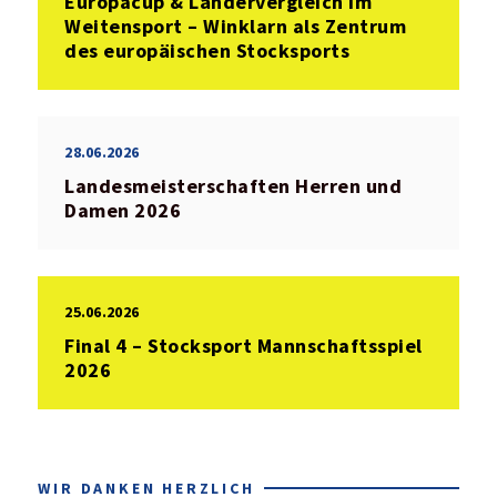
Europacup & Ländervergleich im
Weitensport – Winklarn als Zentrum
des europäischen Stocksports
28.06.2026
Landesmeisterschaften Herren und
Damen 2026
25.06.2026
Final 4 – Stocksport Mannschaftsspiel
2026
WIR DANKEN HERZLICH