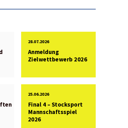
28.07.2026
d
Anmeldung
Zielwettbewerb 2026
25.06.2026
ften
Final 4 – Stocksport
Mannschaftsspiel
2026