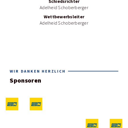
Schiedsrichter
Adelheid Schoberberger
Wettbewerbsleiter
Adelheid Schoberberger
WIR DANKEN HERZLICH
Sponsoren