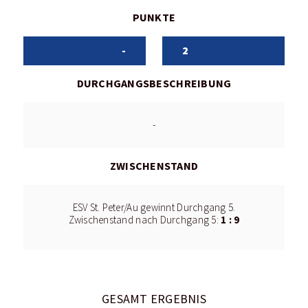
PUNKTE
-
2
DURCHGANGSBESCHREIBUNG
-
ZWISCHENSTAND
ESV St. Peter/Au gewinnt Durchgang 5.
1 : 9
Zwischenstand nach Durchgang 5:
GESAMT ERGEBNIS