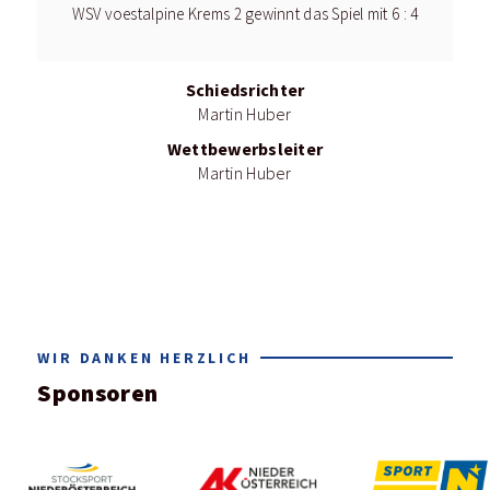
WSV voestalpine Krems 2 gewinnt das Spiel mit 6 : 4
Schiedsrichter
Martin Huber
Wettbewerbsleiter
Martin Huber
WIR DANKEN HERZLICH
Sponsoren