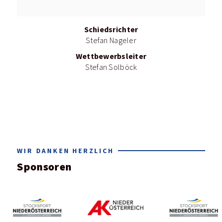
Schiedsrichter
Stefan Nageler
Wettbewerbsleiter
Stefan Solböck
WIR DANKEN HERZLICH
Sponsoren