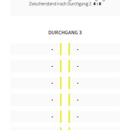
4 : 0
Zwischenstand nach Durchgang 2:
DURCHGANG 3
-
-
-
-
-
-
-
-
-
-