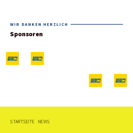
WIR DANKEN HERZLICH
Sponsoren
STARTSEITE
NEWS