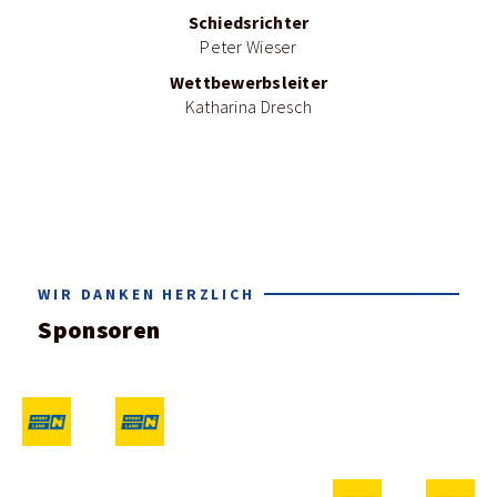
Schiedsrichter
Peter Wieser
Wettbewerbsleiter
Katharina Dresch
WIR DANKEN HERZLICH
Sponsoren