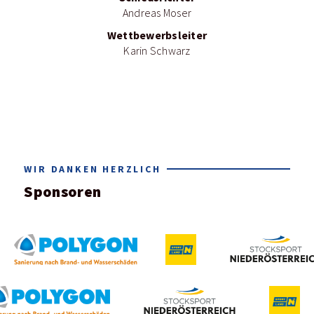
Andreas Moser
Wettbewerbsleiter
Karin Schwarz
WIR DANKEN HERZLICH
Sponsoren