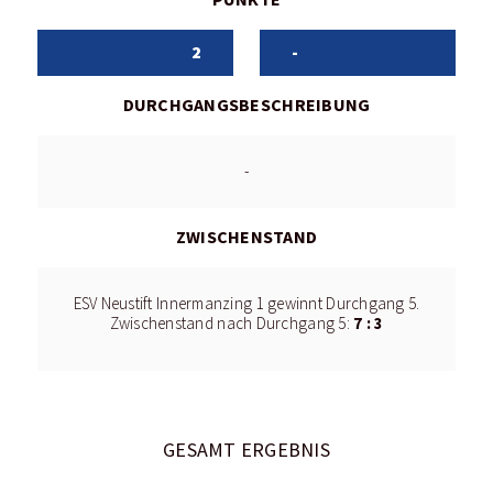
2
-
DURCHGANGSBESCHREIBUNG
-
ZWISCHENSTAND
ESV Neustift Innermanzing 1 gewinnt Durchgang 5.
7 : 3
Zwischenstand nach Durchgang 5:
GESAMT ERGEBNIS