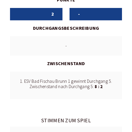
2
-
DURCHGANGSBESCHREIBUNG
-
ZWISCHENSTAND
1. ESV Bad Fischau Brunn 1 gewinnt Durchgang 5.
8 : 2
Zwischenstand nach Durchgang 5:
STIMMEN ZUM SPIEL