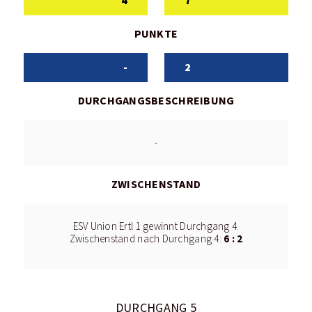
4
7
PUNKTE
-
2
DURCHGANGSBESCHREIBUNG
-
ZWISCHENSTAND
ESV Union Ertl 1 gewinnt Durchgang 4.
6 : 2
Zwischenstand nach Durchgang 4:
DURCHGANG 5