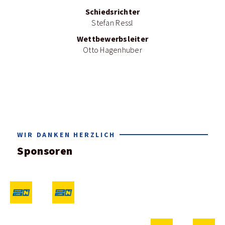
Schiedsrichter
Stefan Ressl
Wettbewerbsleiter
Otto Hagenhuber
WIR DANKEN HERZLICH
Sponsoren