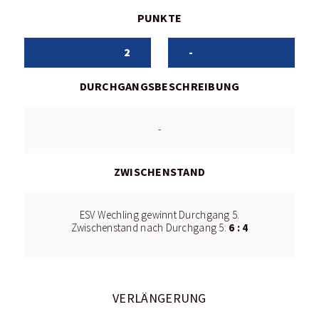
PUNKTE
2
-
DURCHGANGSBESCHREIBUNG
-
ZWISCHENSTAND
ESV Wechling gewinnt Durchgang 5.
6 : 4
Zwischenstand nach Durchgang 5:
VERLÄNGERUNG