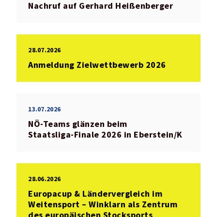
Nachruf auf Gerhard Heißenberger
28.07.2026
Anmeldung Zielwettbewerb 2026
13.07.2026
NÖ‑Teams glänzen beim
Staatsliga‑Finale 2026 in Eberstein/K
28.06.2026
Europacup & Ländervergleich im
Weitensport – Winklarn als Zentrum
des europäischen Stocksports