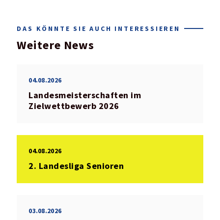
DAS KÖNNTE SIE AUCH INTERESSIEREN
Weitere News
04.08.2026
Landesmeisterschaften im
Zielwettbewerb 2026
04.08.2026
2. Landesliga Senioren
03.08.2026