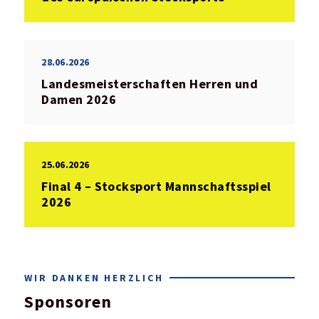
28.06.2026
Landesmeisterschaften Herren und
Damen 2026
25.06.2026
Final 4 – Stocksport Mannschaftsspiel
2026
WIR DANKEN HERZLICH
Sponsoren