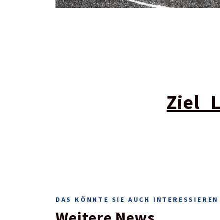
Ziel_
DAS KÖNNTE SIE AUCH INTERESSIEREN
Weitere News