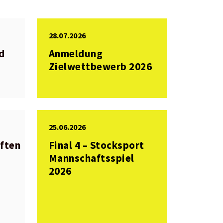
28.07.2026
d
Anmeldung
Zielwettbewerb 2026
25.06.2026
ften
Final 4 – Stocksport
Mannschaftsspiel
2026