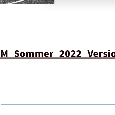
LM_Sommer_2022_Versi