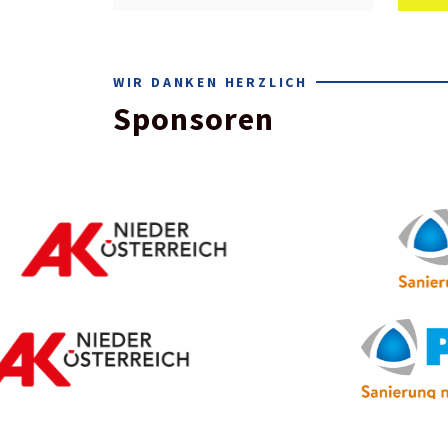
WIR DANKEN HERZLICH
Sponsoren