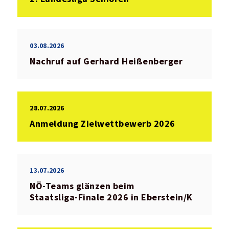
03.08.2026
Nachruf auf Gerhard Heißenberger
28.07.2026
Anmeldung Zielwettbewerb 2026
13.07.2026
NÖ‑Teams glänzen beim
Staatsliga‑Finale 2026 in Eberstein/K