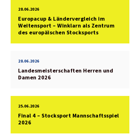
28.06.2026
Europacup & Ländervergleich im
Weitensport – Winklarn als Zentrum
des europäischen Stocksports
28.06.2026
Landesmeisterschaften Herren und
Damen 2026
25.06.2026
Final 4 – Stocksport Mannschaftsspiel
2026