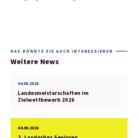
DAS KÖNNTE SIE AUCH INTERESSIEREN
Weitere News
04.08.2026
Landesmeisterschaften im
Zielwettbewerb 2026
04.08.2026
2. Landesliga Senioren