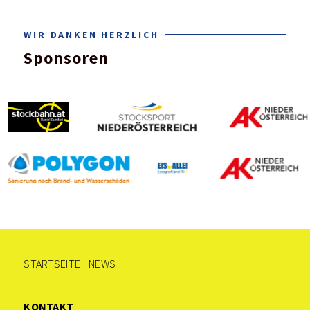
WIR DANKEN HERZLICH
Sponsoren
STARTSEITE
NEWS
KONTAKT