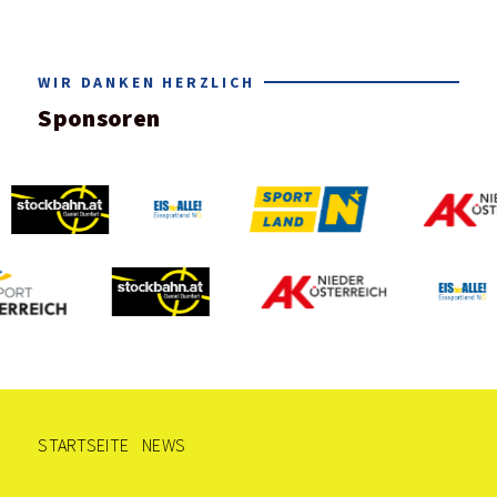
WIR DANKEN HERZLICH
Sponsoren
STARTSEITE
NEWS